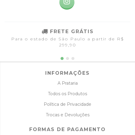
FRETE GRÁTIS
Para o estado de São Paulo a partir de R$
299,90
INFORMAÇÕES
A Prataria
Todos os Produtos
Política de Privacidade
Trocas e Devoluções
FORMAS DE PAGAMENTO