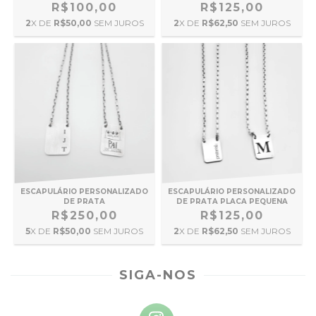
R$100,00
R$125,00
2
X DE
R$50,00
SEM JUROS
2
X DE
R$62,50
SEM JUROS
ESCAPULÁRIO PERSONALIZADO
ESCAPULÁRIO PERSONALIZADO
DE PRATA
DE PRATA PLACA PEQUENA
R$250,00
R$125,00
5
X DE
R$50,00
SEM JUROS
2
X DE
R$62,50
SEM JUROS
SIGA-NOS