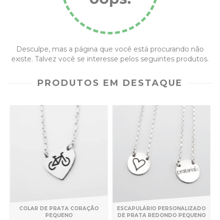
Desculpe, mas a página que você está procurando não
existe. Talvez você se interesse pelos seguintes produtos.
PRODUTOS EM DESTAQUE
COLAR DE PRATA CORAÇÃO
ESCAPULÁRIO PERSONALIZADO
PEQUENO
DE PRATA REDONDO PEQUENO