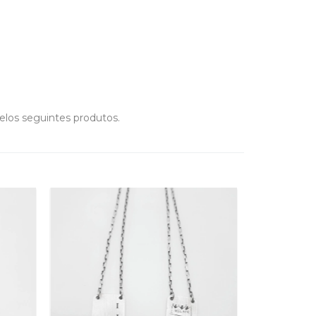
elos seguintes produtos.