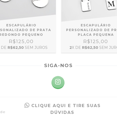
ESCAPULÁRIO
ESCAPULÁRIO
PERSONALIZADO DE P
SONALIZADO DE PRATA
PLACA PEQUENA
REDONDO PEQUENO
R$125,00
R$125,00
2
X DE
R$62,50
SEM JUR
 DE
R$62,50
SEM JUROS
SIGA-NOS
CLIQUE AQUI E TIRE SUAS
 de
DÚVIDAS