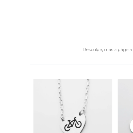
Desculpe, mas a página 