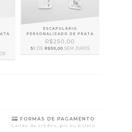
ESCAPULÁRIO
RATA
PERSONALIZADO DE PRATA
R$250,00
5
X DE
R$50,00
SEM JUROS
OS
FORMAS DE PAGAMENTO
Cartão de crédito, pix ou boleto