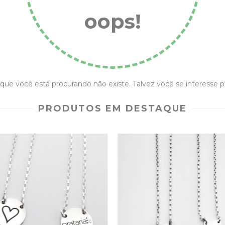
oops!
que você está procurando não existe. Talvez você se interesse p
PRODUTOS EM DESTAQUE