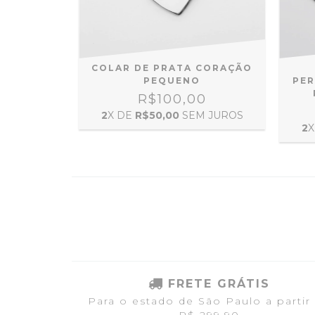
COLAR DE PRATA CORAÇÃO
PEQUENO
PER
R$100,00
2
X DE
R$50,00
SEM JUROS
2
X
FRETE GRÁTIS
Para o estado de São Paulo a partir